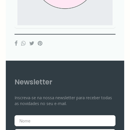
Newsletter
Inscreva-se na nossa newsletter para receber todas
as novidades no seu e-mail.