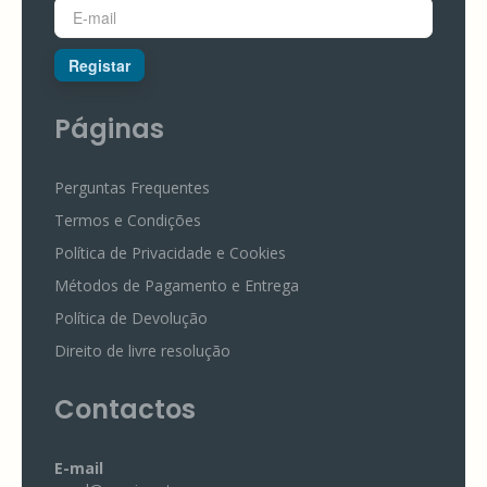
Registar
Páginas
Perguntas Frequentes
Termos e Condições
Política de Privacidade e Cookies
Métodos de Pagamento e Entrega
Política de Devolução
Direito de livre resolução
Contactos
E-mail