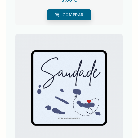
COMPRAR