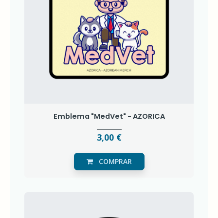
Emblema "MedVet" - AZORICA
3,00 €
COMPRAR