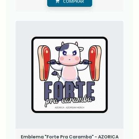
COMPRAR
Emblema "Forte Pra Caramba" - AZORICA