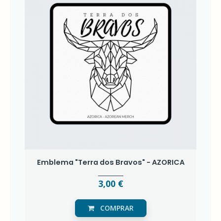
Emblema "Terra dos Bravos" - AZORICA
3,00 €
COMPRAR