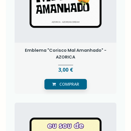
Emblema "Corisco Mal Amanhado" -
AZORICA
3,00 €
COMPRAR