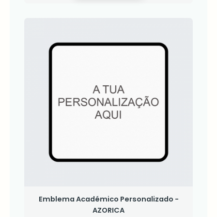
Emblema Académico Personalizado -
AZORICA