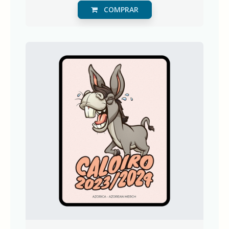
COMPRAR