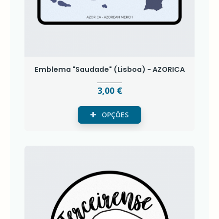
Emblema "Saudade" (Lisboa) - AZORICA
3,00 €
OPÇÕES