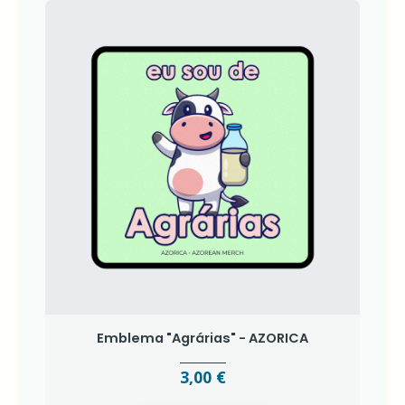
Emblema "Agrárias" - AZORICA
3,00 €