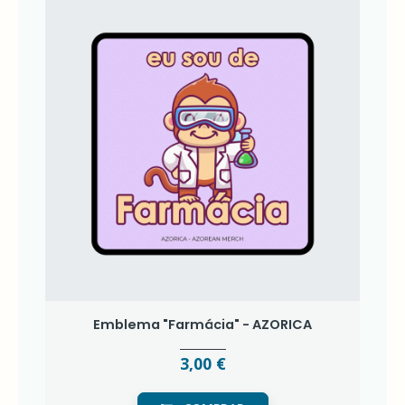
Emblema "Farmácia" - AZORICA
3,00 €