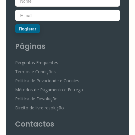
Registar
Páginas
Perguntas Frequentes
Termos e Condições
Política de Privacidade e Cookies
Métodos de Pagamento e Entrega
Política de Devolução
Direito de livre resolução
Contactos