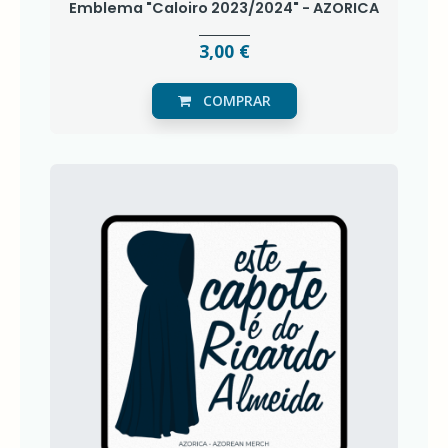
Emblema "Caloiro 2023/2024" - AZORICA
3,00 €
COMPRAR