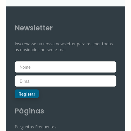
Newsletter
Inscreva-se na nossa newsletter para receber todas
as novidades no seu e-mail.
Registar
Páginas
Perguntas Frequentes