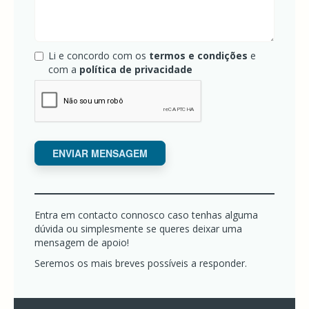
Li e concordo com os
termos e condições
e
com a
política de privacidade
ENVIAR MENSAGEM
Entra em contacto connosco caso tenhas alguma
dúvida ou simplesmente se queres deixar uma
mensagem de apoio!
Seremos os mais breves possíveis a responder.