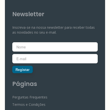
Newsletter
Inscreva-se na nossa newsletter para receber todas
as novidades no seu e-mail.
Registar
Páginas
Perguntas Frequentes
Termos e Condições